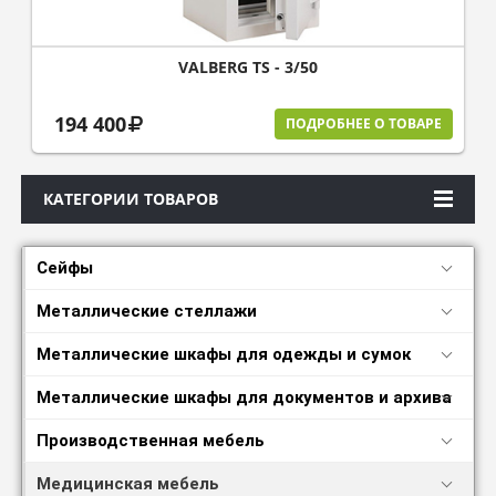
VALBERG TS - 3/50
194 400
ПОДРОБНЕЕ О ТОВАРЕ
КАТЕГОРИИ ТОВАРОВ
Сейфы
Металлические стеллажи
Металлические шкафы для одежды и сумок
Металлические шкафы для документов и архива
Производственная мебель
Медицинская мебель