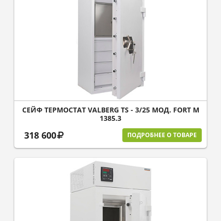
СЕЙФ ТЕРМОСТАТ VALBERG TS - 3/25 МОД. FORT M
1385.3
318 600
ПОДРОБНЕЕ О ТОВАРЕ