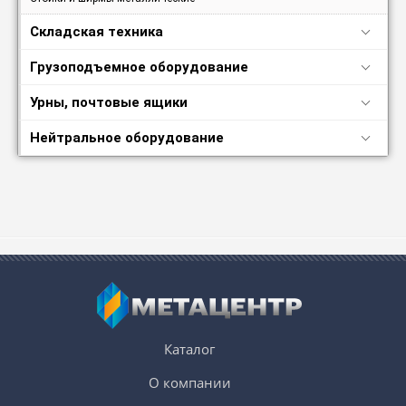
Складская техника
Грузоподъемное оборудование
Урны, почтовые ящики
Нейтральное оборудование
Каталог
О компании