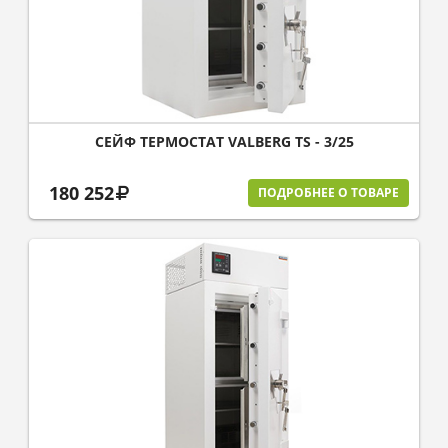
СЕЙФ ТЕРМОСТАТ VALBERG TS - 3/25
180 252
ПОДРОБНЕЕ О ТОВАРЕ