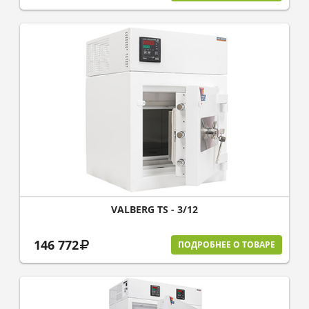
VALBERG TS - 3/12
146 772
ПОДРОБНЕЕ О ТОВАРЕ