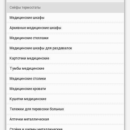
Сейфы термостаты
Медицинские шкафы
Архивные медицинские шкафы
Медицинские стеллажи
Медицинские шкафы для раздевалок
Картотеки медицинские
Тумбы медицинские
Медицинские столики
Медицинские кровати
Кушетки медицинские
Тележки для перевозки больных
Аптечки металлическая
Стойки и ширмы металлические