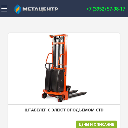
+7 (3952) 57-98-17
ШТАБЕЛЕР С ЭЛЕКТРОПОДЪЕМОМ CTD
ЦЕНЫ И ОПИСАНИЕ