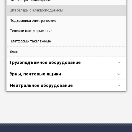
Штабелеры самоходные
Штабелеры с электроподъемом
Подъемники электрические
Тележки платформенные
Платформы такелажные
Весы
Грузоподъемное оборудование
Урны, почтовые ящики
Нейтральное оборудование