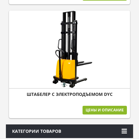
ШТАБЕЛЕР С ЭЛЕКТРОПОДЪЕМОМ DYC
ЦЕНЫ И ОПИСАНИЕ
КАТЕГОРИИ ТОВАРОВ