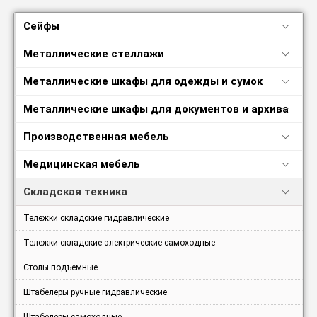
Сейфы
Металлические стеллажи
Металлические шкафы для одежды и сумок
Металлические шкафы для документов и архива
Производственная мебель
Медицинская мебель
Складская техника
Тележки складские гидравлические
Тележки складские электрические самоходные
Столы подъемные
Штабелеры ручные гидравлические