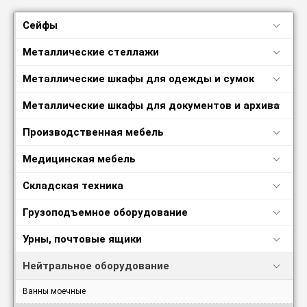
Сейфы
Металлические стеллажи
Металлические шкафы для одежды и сумок
Металлические шкафы для документов и архива
Производственная мебель
Медицинская мебель
Складская техника
Грузоподъемное оборудование
Урны, почтовые ящики
Нейтральное оборудование
Ванны моечные