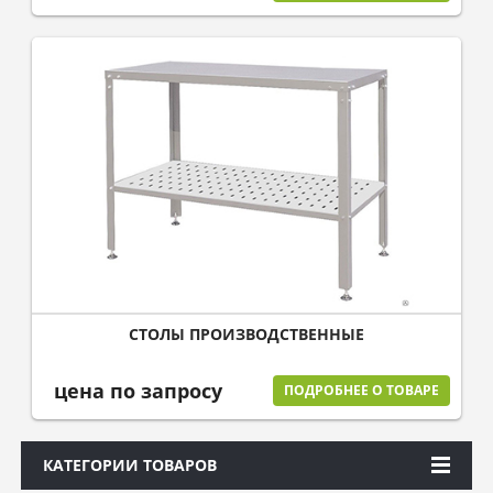
СТОЛЫ ПРОИЗВОДСТВЕННЫЕ
цена по запросу
ПОДРОБНЕЕ О ТОВАРЕ
КАТЕГОРИИ ТОВАРОВ