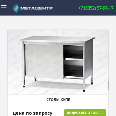
+7 (3952) 57-98-17
СТОЛЫ КУПЕ
цена по запросу
ПОДРОБНЕЕ О ТОВАРЕ