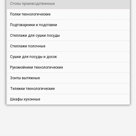
Столы производственные
Полки технологические
Подтоварники и подставки
Стеллажи для сушки посуды
Стеллажи полочные
Сушки для посуды и досок
Рукомойники технологические
Зонты вытяжные
Тележки технологические
Шкафы кухонные