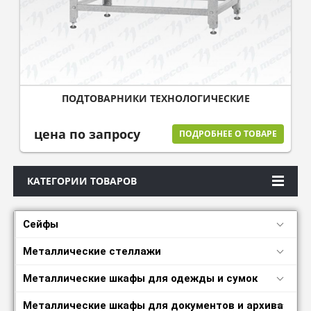
ПОДТОВАРНИКИ ТЕХНОЛОГИЧЕСКИЕ
цена по запросу
ПОДРОБНЕЕ О ТОВАРЕ
КАТЕГОРИИ ТОВАРОВ
Сейфы
Металлические стеллажи
Металлические шкафы для одежды и сумок
Металлические шкафы для документов и архива