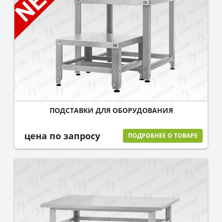
ПОДСТАВКИ ДЛЯ ОБОРУДОВАНИЯ
цена по запросу
ПОДРОБНЕЕ О ТОВАРЕ