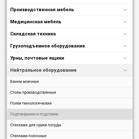
Производственная мебель
Медицинская мебель
Складская техника
Грузоподъемное оборудование
Урны, почтовые ящики
Нейтральное оборудование
Ванны моечные
Столы производственные
Полки технологические
Подтоварники и подставки
Стеллажи для сушки посуды
Стеллажи полочные