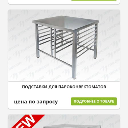
ПОДСТАВКИ ДЛЯ ПАРОКОНВЕКТОМАТОВ
цена по запросу
ПОДРОБНЕЕ О ТОВАРЕ