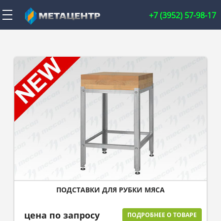
+7 (3952) 57-98-17
ПОДСТАВКИ ДЛЯ РУБКИ МЯСА
цена по запросу
ПОДРОБНЕЕ О ТОВАРЕ