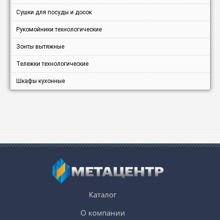
Сушки для посуды и досок
Рукомойники технологические
Зонты вытяжные
Тележки технологические
Шкафы кухонные
Каталог
О компании